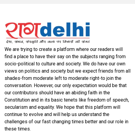
We are trying to create a platform where our readers will
find a place to have their say on the subjects ranging from
socio-political to culture and society. We do have our own
views on politics and society but we expect friends from all
shades-from moderate left to moderate right-to join the
conversation. However, our only expectation would be that
our contributors should have an abiding faith in the
Constitution and in its basic tenets like freedom of speech,
secularism and equality. We hope that this platform will
continue to evolve and will help us understand the
challenges of our fast changing times better and our role in
these times.