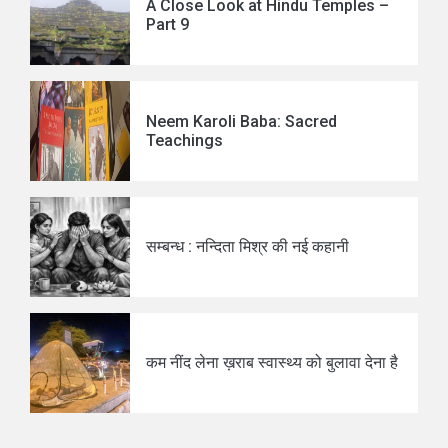
A Close Look at Hindu Temples –
Part 9
Neem Karoli Baba: Sacred
Teachings
सम्बन्ध : नन्दिता मिश्र की नई कहानी
कम नींद लेना ख़राब स्वास्थ्य को बुलावा देना है