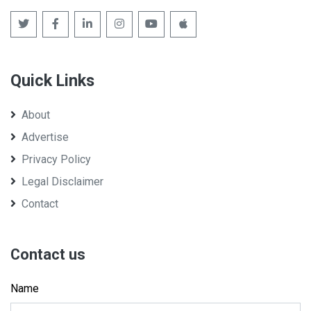
Quick Links
About
Advertise
Privacy Policy
Legal Disclaimer
Contact
Contact us
Name