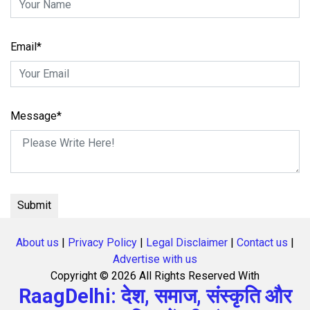
Email*
Message*
About us
|
Privacy Policy
|
Legal Disclaimer
|
Contact us
|
Advertise with us
Copyright ©
2026 All Rights Reserved With
RaagDelhi: देश, समाज, संस्कृति और