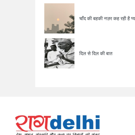
चाँद की बहकी नज़र कह रही है प्
दिल से दिल की बात