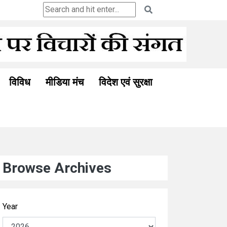
Ceuta and the Ghosts of Colonialism:
विविध
मीडिया मंच
विदेश एवं सुरक्षा
Browse Archives
Year