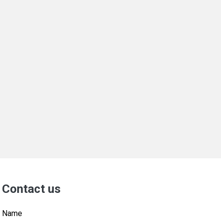
Contact us
Name