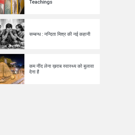
Teachings
सम्बन्ध : नन्दिता मिश्र की नई कहानी
कम नींद लेना ख़राब स्वास्थ्य को बुलावा
देना है