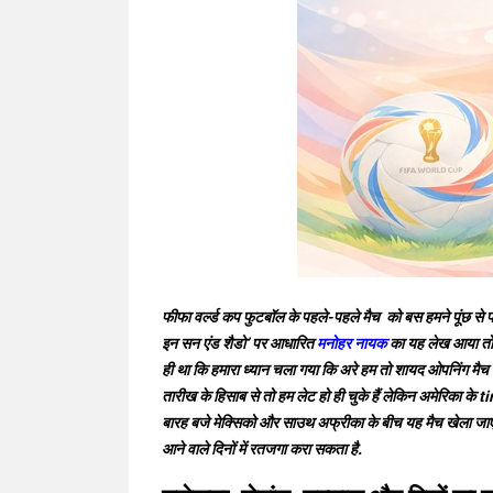
फीफा वर्ल्ड कप फुटबॉल के पहले-पहले मैच को बस हमने पूंछ स
इन सन एंड शैडो’ पर आधारित
मनोहर नायक
का यह लेख आया तो 
ही था कि हमारा ध्यान चला गया कि अरे हम तो शायद ओपनिंग मै
तारीख के हिसाब से तो हम लेट हो ही चुके हैं लेकिन अमेरिका
बारह बजे मेक्सिको और साउथ अफ्रीका के बीच यह मैच खेला जाए
आने वाले दिनों में रतजगा करा सकता है.