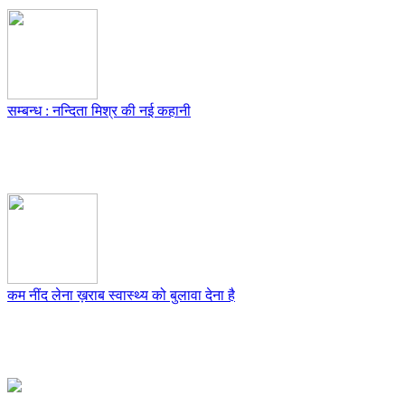
सम्बन्ध : नन्दिता मिश्र की नई कहानी
कम नींद लेना ख़राब स्वास्थ्य को बुलावा देना है