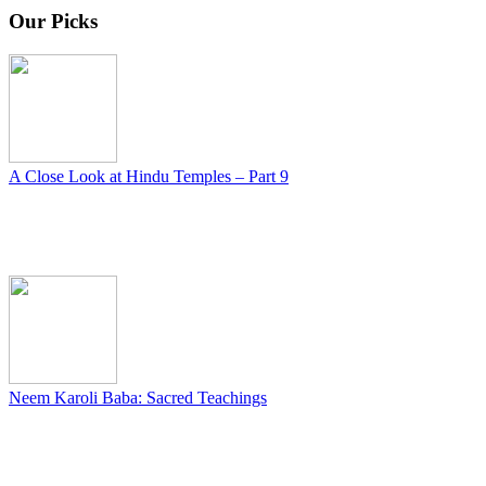
Our Picks
A Close Look at Hindu Temples – Part 9
Neem Karoli Baba: Sacred Teachings