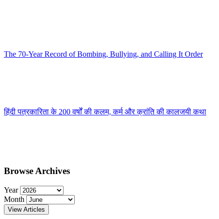
The 70-Year Record of Bombing, Bullying, and Calling It Order
हिंदी पत्रकारिता के 200 वर्षों की कलम, कर्म और क्रांति की कालजयी कथा
Browse Archives
Year
Month
View Articles