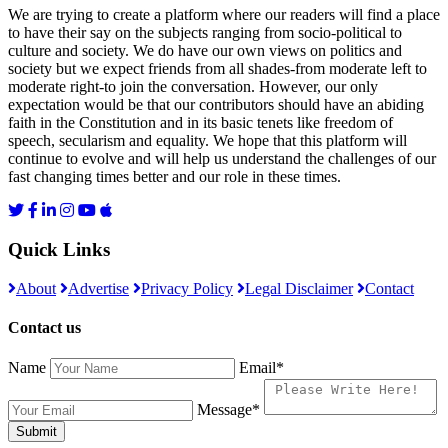
We are trying to create a platform where our readers will find a place
to have their say on the subjects ranging from socio-political to
culture and society. We do have our own views on politics and
society but we expect friends from all shades-from moderate left to
moderate right-to join the conversation. However, our only
expectation would be that our contributors should have an abiding
faith in the Constitution and in its basic tenets like freedom of
speech, secularism and equality. We hope that this platform will
continue to evolve and will help us understand the challenges of our
fast changing times better and our role in these times.
Quick Links
About
Advertise
Privacy Policy
Legal Disclaimer
Contact
Contact us
Name
Email*
Message*