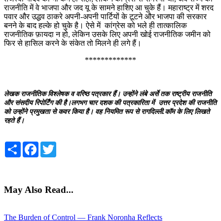
राजनीति में वे भाजपा और जद यू के सामने हाशिए आ चुके हैं। महाराष्ट्र में शरद
पवार और उद्धव ठाकरे अपनी-अपनी पार्टियों के टूटने और भाजपा की सरकार
बनने के बाद हल्के हो चुके है। ऐसे में कांग्रेस को भले ही तात्कालिक
राजनीतिक फ़ायदा न हो, लेकिन उसके लिए अपनी खोई राजनीतिक जमीन को
फिर से हासिल करने के संकेत तो मिलने ही लगे हैं।
*************
लेखक राजनीतिक विश्लेषक व वरिष्ठ पत्रकार हैं। उन्होंने लंबे अर्से तक राष्ट्रीय राजनीति
और संसदीय रिपोर्टिंग की है।लगभग चार दशक की पत्रकारिता में उत्तर प्रदेश की राजनीति
को उन्होंने प्रमुखता से कवर किया है। वह नियमित रूप से रागदिल्ली.कॉम के लिए लिखते
रहते हैं।
Share
Facebook
Twitter
May Also Read...
The Burden of Control — Frank Noronha Reflects