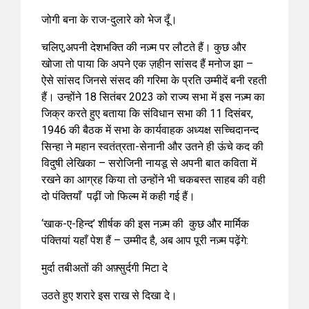
जोगी बना के राज-दुलारे को भेज दूँ।
चलिए,अपनी देशभक्ति की नज़्म पर लौटते हैं। कुछ और
खोजा तो पाया कि अपने एक ज़हीन सांसद हैं मनोज झा –
ऐसे सांसद जिनसे संसद की गरिमा के प्रति उम्मीदें बनी रहती
हैं। उन्होंने 18 सितंबर 2023 को राज्य सभा में इस नज़्म का
जिक्र करते हुए बताया कि संविधान सभा की 11 दिसंबर,
1946 की बैठक में सभा के कार्यवाहक अध्यक्ष सच्चिदानन्द
सिन्हा ने महान स्वतंत्रता-सेनानी और उतने ही ऊंचे कद की
विदुषी लेखिका – सरोजिनी नायडू से अपनी बात कविता में
रखने का आग्रह किया तो उन्होंने भी चकबस्त साहब की वही
दो पंक्तियाँ पढ़ीं जो फिल्म में कही गई हैं।
‘खाक-ए-हिन्द’ शीर्षक की इस नज़्म की कुछ और मार्मिक
पंक्तियां यहाँ पेश हैं – उम्मीद है, अब आप पूरी नज़्म पढ़ेंगे:
मुर्दा तबीअतों की अफ़्सुर्दगी मिटा दे
उठते हुए शरारे इस राख से दिखा दे।