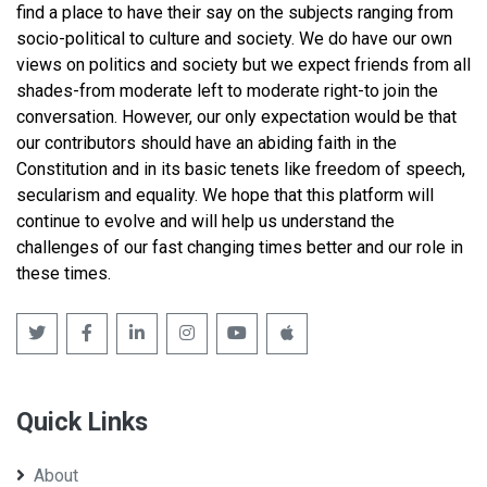
find a place to have their say on the subjects ranging from
socio-political to culture and society. We do have our own
views on politics and society but we expect friends from all
shades-from moderate left to moderate right-to join the
conversation. However, our only expectation would be that
our contributors should have an abiding faith in the
Constitution and in its basic tenets like freedom of speech,
secularism and equality. We hope that this platform will
continue to evolve and will help us understand the
challenges of our fast changing times better and our role in
these times.
Quick Links
About