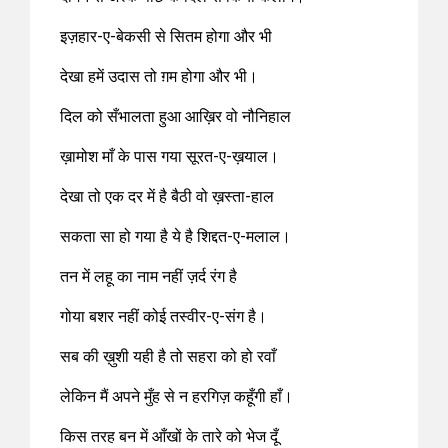
इज़हार-ए-बेकसी से सितम होगा और भी
देखा हमें उदास तो ग़म होगा और भी।
दिल को सँभालता हुआ आख़िर वो नौनिहाल
ख़ामोश माँ के पास गया सूरत-ए-ख़याल।
देखा तो एक दर में है बैठी वो ख़स्ता-हाल
सकता सा हो गया है ये है शिद्दत-ए-मलाल।
तन में लहू का नाम नहीं ज़र्द रंग है
गोया बशर नहीं कोई तस्वीर-ए-संग है।
सब की ख़ुशी यही है तो सहरा को हो रवाँ
लेकिन मैं अपने मुँह से न हरगिज़ कहूँगी हाँ।
किस तरह बन में आँखों के तारे को भेज दूँ