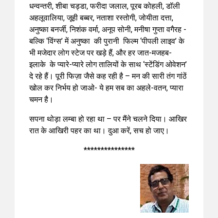
धन्वन्तरी, शीबा चड्डा, फरीदा जलाल, पूरब कोहली, डॉली
अहलूवालिया, जूही बब्बर, नताशा रस्तोगी, जोयीता दत्ता,
अनुष्का बनर्जी, निशंक वर्मा, अनूप सोनी, मनीषा गुप्ता वगैरह -
बल्कि ‘विंग्स’ में अनुष्का की पुरानी फिल्म ‘पीपली लाइव’ के
भी मजेदार लोग स्टेज पर खड़े हैं, और हर जात-मजहब-
इलाके के प्यारे-प्यारे लोग तालियों के साथ ‘स्टेंडिंग ओवेशन’
दे रहे हैं। पूरी फिज़ा जैसे कह रही है – मन की सारी तंग गांठें
खोल कर निर्भय हो जाओ- ये हम सब का अहले-वतन, प्यारा
चमन है।
सपना थोड़ा लम्बा हो रहा था – पर मैंने चलने दिया। आखिर
रात के आखिरी पहर का था। दुआ करें, सच हो जाए।
***************