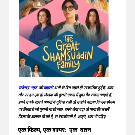
राजेन्द्र भट्ट
की
कहानी
अभी दो दिन पहले ही प्रकाशित हुई है. आम
तौर पर हम एक ही लेखक की दूसरी रचना में कुछ गैप रखना चाहते हैं.
हमने उनके सामने अपनी ये दुविधा रखी तो उन्होंने बताया कि एक फिल्म
पर लिखा है जो पुरानी ना हो जाए. हमने लेख पढ़ा तो पाया कि उसमें
फिल्म के अलावा भी जो है, वो बेशकीमती है. आइये, आप भी पढ़िए.
एक फिल्म, एक शायर: एक वतन