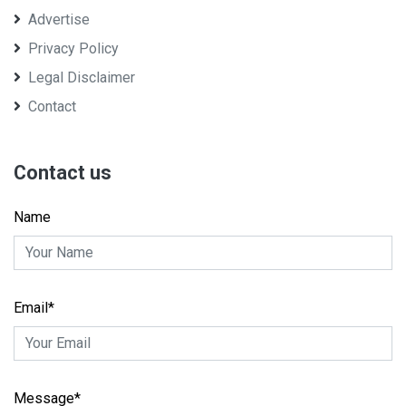
Advertise
Privacy Policy
Legal Disclaimer
Contact
Contact us
Name
Email*
Message*