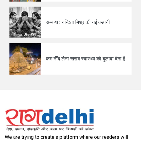
सम्बन्ध : नन्दिता मिश्र की नई कहानी
कम नींद लेना ख़राब स्वास्थ्य को बुलावा देना है
We are trying to create a platform where our readers will