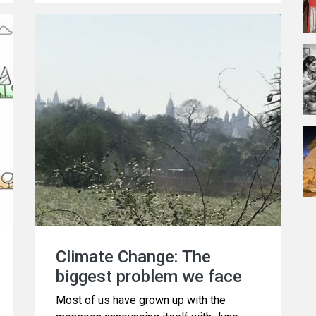
Climate Change: The
biggest problem we face
Most of us have grown up with the