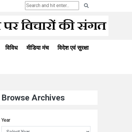
सम्बन्ध की असंगति पर विमर्श
विविध
मीडिया मंच
विदेश एवं सुरक्षा
Browse Archives
Year