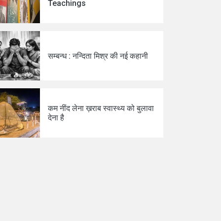
Teachings
सम्बन्ध : नन्दिता मिश्र की नई कहानी
कम नींद लेना ख़राब स्वास्थ्य को बुलावा
देना है