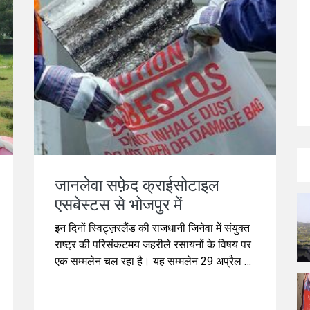
जानलेवा सफ़ेद क्राईसोटाइल
एसबेस्टस से भोजपुर में
इन दिनों स्विट्ज़रलैंड की राजधानी जिनेवा में संयुक्त
राष्ट्र की परिसंकटमय जहरीले रसायनों के विषय पर
एक सम्मलेन चल रहा है। यह सम्मलेन 29 अप्रैल को
शुरू हुआ और 10 मई को समाप्त होगा।