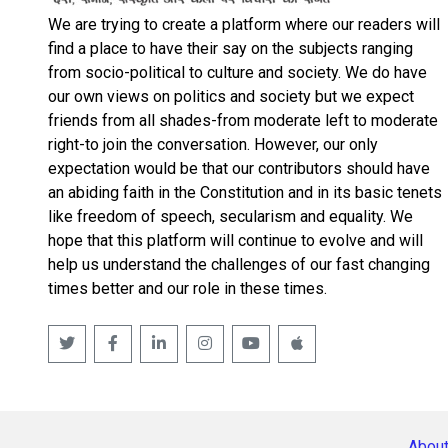
We are trying to create a platform where our readers will
find a place to have their say on the subjects ranging
from socio-political to culture and society. We do have
our own views on politics and society but we expect
friends from all shades-from moderate left to moderate
right-to join the conversation. However, our only
expectation would be that our contributors should have
an abiding faith in the Constitution and in its basic tenets
like freedom of speech, secularism and equality. We
hope that this platform will continue to evolve and will
help us understand the challenges of our fast changing
times better and our role in these times.
About