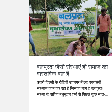
बलप्रदा जैसी संस्थाएं ही समाज का
वास्तविक बल हैं
उत्तरी दिल्ली के रोहिणी उपनगर में एक स्वयंसेवी
संस्थान काम कर रहा है जिसका नाम है बलप्रदा!
संस्था के सचिव मधुसूदन शर्मा से पिछले कुछ सात-
आठ बरसों की पहचान है।