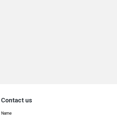
Contact us
Name