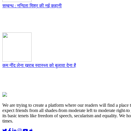
सम्बन्ध : नन्दिता मिश्र की नई कहानी
कम नींद लेना ख़राब स्वास्थ्य को बुलावा देना है
We are trying to create a platform where our readers will find a place
expect friends from all shades-from moderate left to moderate right-to
its basic tenets like freedom of speech, secularism and equality. We ho
times.