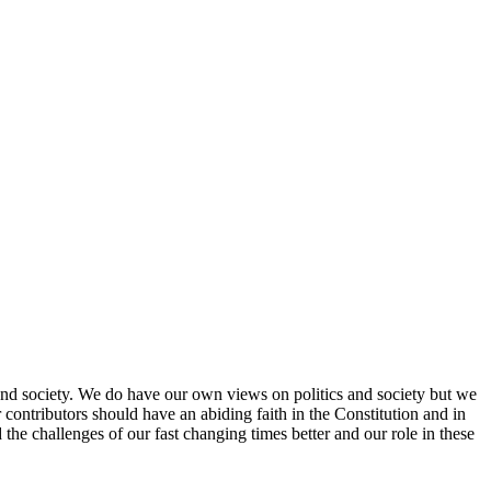
re and society. We do have our own views on politics and society but we
contributors should have an abiding faith in the Constitution and in
 the challenges of our fast changing times better and our role in these