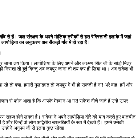
ँव से हैं। जल संरक्षण के अपने मौलिक तरीकों से इस रेगिस्तानी इलाके में जहां
 लापोड़िया का अनुकरण अब सैंकड़ों गाँव में हो रहा है।
ँ।
पुर जाना तय किया। लापोड़िया के लिए अपने और लक्ष्मण सिंह जी के सांझे मित्र
ं। थोड़ी निराशा तो हुई किन्तु अब जयपुर जाना तो तय कर ही लिया था। अब राकेश भी
हे तो क्या, हमारी मुलाक़ात तो जयपुर में भी हो सकती है ना! अरे वाह, हमें और
शन से फोन आता है कि आपके मेहमान आ गए! राकेश नीचे जाते हैं उन्हें ऊपर
ावरण सहज होने लगता है। राकेश ने अपने लापोड़िया दौरे को याद करते हुए बातचीत
 है और जिन्हें वो लोग अद्वितीय उपलब्धियों के रूप में देखते हैं। हमने उनकी
ैसे उन्होने अनुपम जी से इतना कुछ सीखा।