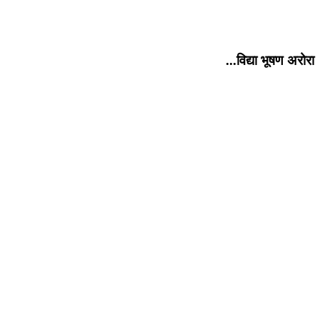
...विद्या भूषण अरोरा