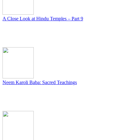
A Close Look at Hindu Temples – Part 9
Neem Karoli Baba: Sacred Teachings