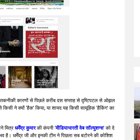
तकनीकी कारणों से पिछले करीब दस सप्ताह से दृष्टिपटल से ओझल
िसी ने क्यों ‘हैक’ किया, या शायद यह किसी सामूहिक ‘हैकिंग’ का
ने मित्र
धर्मेंद्र कुमार
की कंपनी ‘
मीडियाभारती वेब सॉल्युशन्स
’ को दे
ा अनुभव है। धर्मेंद्र जी और इनकी टीम ने पिछला सब बटोरने की कोशिश