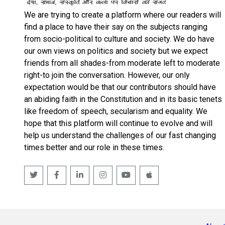
We are trying to create a platform where our readers will
find a place to have their say on the subjects ranging
from socio-political to culture and society. We do have
our own views on politics and society but we expect
friends from all shades-from moderate left to moderate
right-to join the conversation. However, our only
expectation would be that our contributors should have
an abiding faith in the Constitution and in its basic tenets
like freedom of speech, secularism and equality. We
hope that this platform will continue to evolve and will
help us understand the challenges of our fast changing
times better and our role in these times.