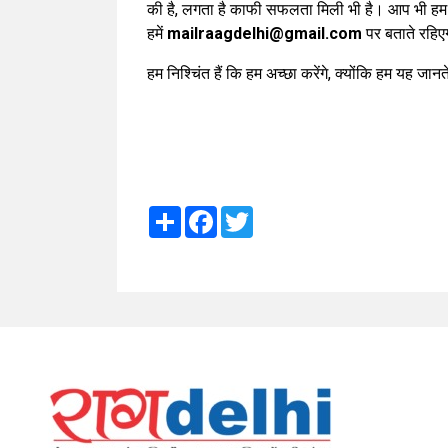
की है, लगता है काफी सफलता मिली भी है। आप भी हम पर
हमें
mailraagdelhi@gmail.com
पर बताते रहि
हम निश्चिंत हैं कि हम अच्छा करेंगे, क्योंकि हम यह जान
Share
Facebook
Twitter