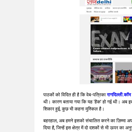
पाठकों को विदित ही है कि वेब-पत्रिका
रागदिल्ली.कॉम
थी। कारण बताया गया कि यह ‘हैक’ हो गई थी। अब इसे क
शिकार हुई, कुछ भी कहना मुश्किल है।
बहरहाल, अब हमने इसको संचालित करने का ज़िम्मा अप
दिया है, जिन्हें इस क्षेत्र में दो दशकों से भी ऊपर क