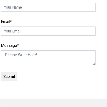
Email*
Message*