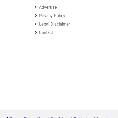
Advertise
Privacy Policy
Legal Disclaimer
Contact