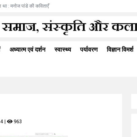
 था : मनोज पांडे की कविताएँ
रामत्
ं
अध्यात्म एवं दर्शन
स्वास्थ्य
पर्यावरण
विज्ञान विमर्श
24 |
963