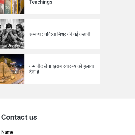
Teachings
सम्बन्ध : नन्दिता मिश्र की नई कहानी
कम नींद लेना ख़राब स्वास्थ्य को बुलावा
देना है
Contact us
Name