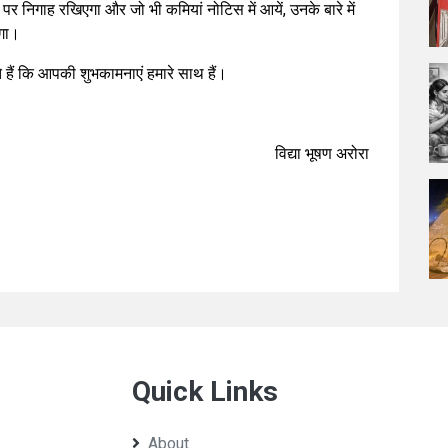
 निगाह रखिएगा और जो भी कमियां नोटिस में आयें, उनके बारे में
एगा।
ते हैं कि आपकी शुभकामनाएं हमारे साथ हैं।
विद्या भूषण अरोरा
Quick Links
About