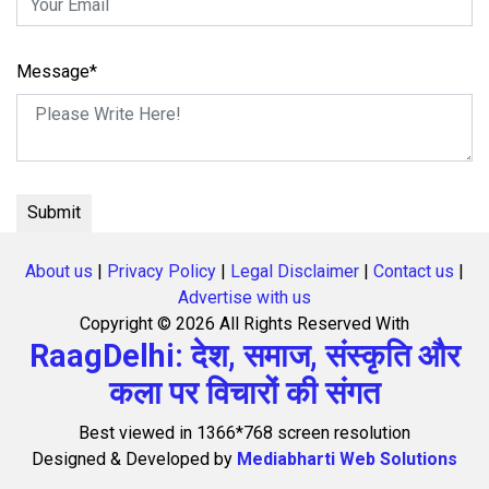
Message*
About us
|
Privacy Policy
|
Legal Disclaimer
|
Contact us
|
Advertise with us
Copyright ©
2026 All Rights Reserved With
RaagDelhi: देश, समाज, संस्कृति और
कला पर विचारों की संगत
Best viewed in 1366*768 screen resolution
Designed & Developed by
Mediabharti Web Solutions