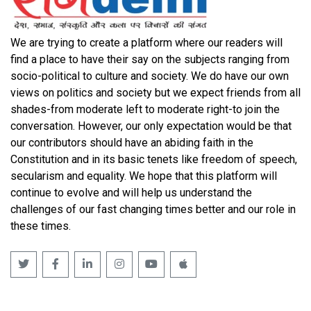
We are trying to create a platform where our readers will
find a place to have their say on the subjects ranging from
socio-political to culture and society. We do have our own
views on politics and society but we expect friends from all
shades-from moderate left to moderate right-to join the
conversation. However, our only expectation would be that
our contributors should have an abiding faith in the
Constitution and in its basic tenets like freedom of speech,
secularism and equality. We hope that this platform will
continue to evolve and will help us understand the
challenges of our fast changing times better and our role in
these times.