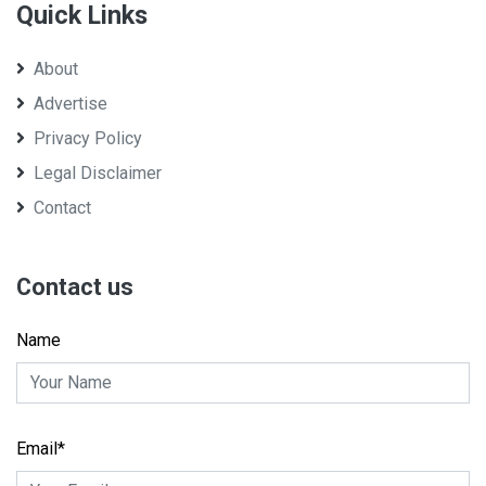
Quick Links
About
Advertise
Privacy Policy
Legal Disclaimer
Contact
Contact us
Name
Email*