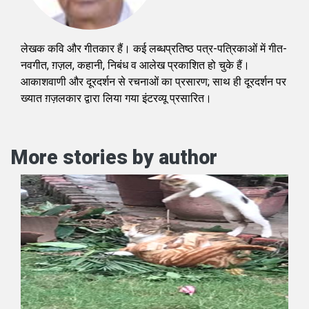
लेखक कवि और गीतकार हैं। कई लब्धप्रतिष्ठ पत्र-पत्रिकाओं में गीत-
नवगीत, ग़ज़ल, कहानी, निबंध व आलेख प्रकाशित हो चुके हैं।
आकाशवाणी और दूरदर्शन से रचनाओं का प्रसारण; साथ ही दूरदर्शन पर
ख्यात ग़ज़लकार द्वारा लिया गया इंटरव्यू प्रसारित।
More stories by author